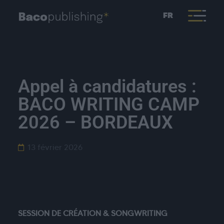
FR
Appel à candidatures :
BACO WRITING CAMP
2026 – BORDEAUX
13 février 2026
SESSION DE CRÉATION & SONGWRITING