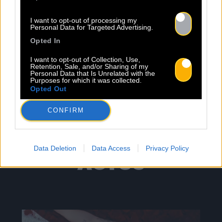
I want to opt-out of processing my
Personal Data for Targeted Advertising.
Opted In
I want to opt-out of Collection, Use,
Retention, Sale, and/or Sharing of my
Personal Data that Is Unrelated with the
Purposes for which it was collected.
Opted Out
CONFIRM
TOUTES LES
Data Deletion
Data Access
Privacy Policy
ACTUS