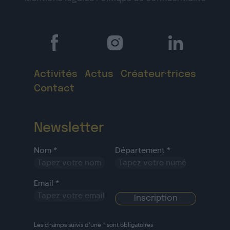
Activités
Actus
Créateur·trices
Contact
Newsletter
Nom *
Département *
Email *
Les champs suivis d’une * sont obligatoires