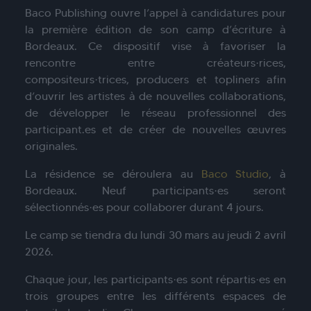
Baco Publishing ouvre l’appel à candidatures pour
la première édition de son camp d’écriture à
Bordeaux. Ce dispositif vise à favoriser la
rencontre entre créateurs·rices,
compositeurs·trices, producers et topliners afin
d’ouvrir les artistes à de nouvelles collaborations,
de développer le réseau professionnel des
participant.es et de créer de nouvelles œuvres
originales.
La résidence se déroulera au
Baco Studio
, à
Bordeaux. Neuf participants·es seront
sélectionnés·es pour collaborer durant 4 jours.
Le camp se tiendra du lundi 30 mars au jeudi 2 avril
2026.
Chaque jour, les participants·es sont répartis·es en
trois groupes entre les différents espaces de