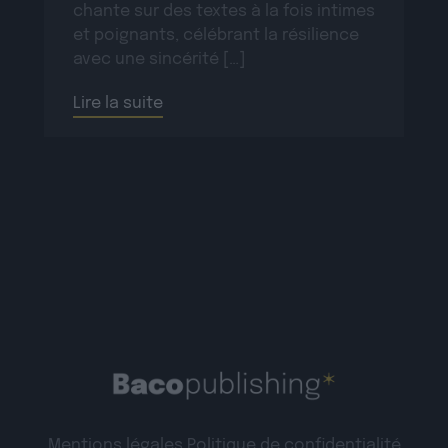
chante sur des textes à la fois intimes
et poignants, célébrant la résilience
avec une sincérité […]
Lire la suite
Mentions légales
Politique de confidentialité