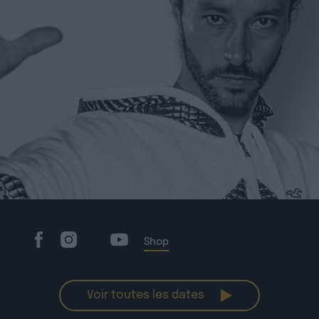
Shop
Voir toutes les dates