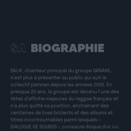
SA
BIOGRAPHIE
BALIK, chanteur principal du groupe DANAKIL,
n’est plus à présenter au public qui suit le
collectif parisien depuis les années 2000. En
presque 20 ans, le groupe est devenu l’une des
têtes d’affiche majeures du reggae français et
n’a plus quitté sa position, enchaînant des
centaines de lives brûlants et des albums et
titres incontournables parmi lesquels «
DIALOGUE DE SOURDS », consacré disque d’or ou