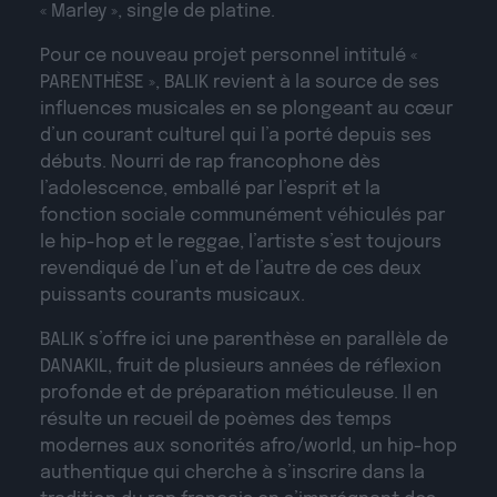
« Marley », single de platine.
Pour ce nouveau projet personnel intitulé «
PARENTHÈSE », BALIK revient à la source de ses
influences musicales en se plongeant au cœur
d’un courant culturel qui l’a porté depuis ses
débuts. Nourri de rap francophone dès
l’adolescence, emballé par l’esprit et la
fonction sociale communément véhiculés par
le hip-hop et le reggae, l’artiste s’est toujours
revendiqué de l’un et de l’autre de ces deux
puissants courants musicaux.
BALIK s’offre ici une parenthèse en parallèle de
DANAKIL, fruit de plusieurs années de réflexion
profonde et de préparation méticuleuse. Il en
résulte un recueil de poèmes des temps
modernes aux sonorités afro/world, un hip-hop
authentique qui cherche à s’inscrire dans la