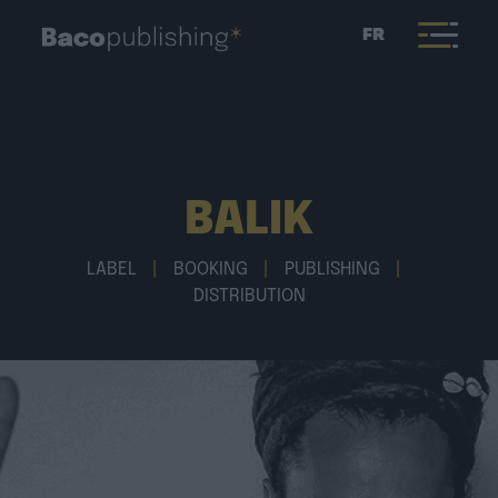
FR
BALIK
LABEL
|
BOOKING
|
PUBLISHING
|
DISTRIBUTION