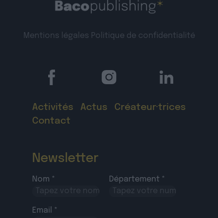
Mentions légales
Politique de confidentialité
Activités
Actus
Créateur·trices
Contact
Newsletter
Nom *
Département *
Email *