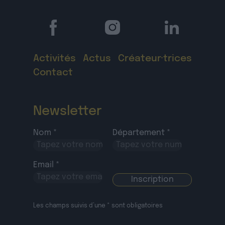
Activités
Actus
Créateur·trices
Contact
Newsletter
Nom *
Département *
Email *
Les champs suivis d’une * sont obligatoires