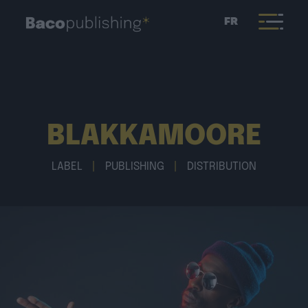
FR
BLAKKAMOORE
LABEL
|
PUBLISHING
|
DISTRIBUTION