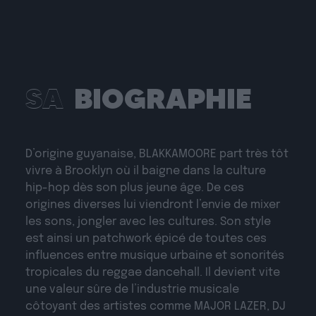
SA
BIOGRAPHIE
D’origine guyanaise, BLAKKAMOORE part très tôt
vivre à Brooklyn où il baigne dans la culture
hip-hop dès son plus jeune âge. De ces
origines diverses lui viendront l’envie de mixer
les sons, jongler avec les cultures. Son style
est ainsi un patchwork épicé de toutes ces
influences entre musique urbaine et sonorités
tropicales du reggae dancehall. Il devient vite
une valeur sûre de l’industrie musicale
côtoyant des artistes comme MAJOR LAZER, DJ