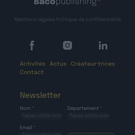
Mentions légales
Politique de confidentialité
Activités
Actus
Créateur·trices
Contact
Newsletter
Nom *
Département *
Email *