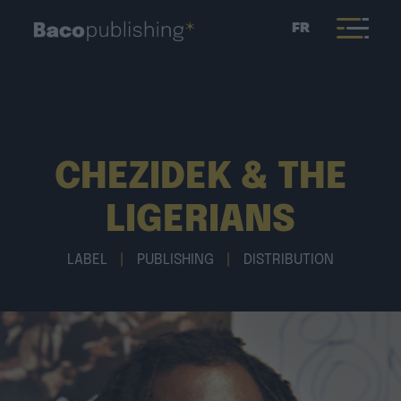
FR
CHEZIDEK & THE
LIGERIANS
LABEL
|
PUBLISHING
|
DISTRIBUTION