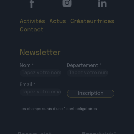
Activités
Actus
Créateur·trices
Contact
Newsletter
Nom *
Département *
Email *
Les champs suivis d’une * sont obligatoires