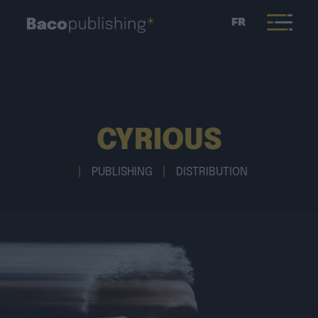
FR
CYRIOUS
|
PUBLISHING
|
DISTRIBUTION