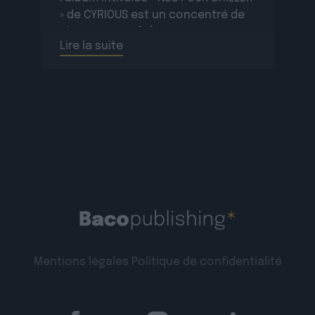
» de CYRIOUS est un concentré de
chansons qui […]
Lire la suite
Mentions légales
Politique de confidentialité