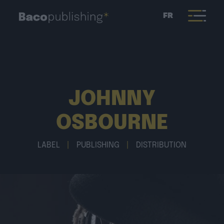
FR
JOHNNY
OSBOURNE
LABEL
|
PUBLISHING
|
DISTRIBUTION