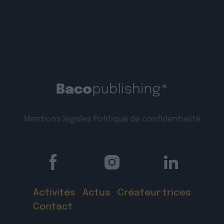
Mentions légales
Politique de confidentialité
Activités
Actus
Créateur·trices
Contact