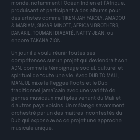
monde, notamment l’Océan Indien et l’Afrique,
produisant et participant à des albums pour
des artistes comme TIKEN JAH FAKOLY, AMADOU
& MARIAM, SUGAR MINOTT, AFRICAN BROTHERS,
DANAKIL, TOUMANI DIABATÉ, NATTY JEAN, ou
encore TAKANA ZION.
Un jour il a voulu réunir toutes ses
compétences sur un projet qui deviendrait son
ADN, comme le témoignage social, culturel et
spirituel de toute une vie. Avec DUB TO MALI,
MANJUL mixe le Reggae Roots et le Dub
traditionnel jamaïcain avec une variété de
genres musicaux multiples venant du Mali et
d’autres pays voisins. Un mélange savamment
orchestré par un des maîtres incontestés du
Dub qui expose avec ce projet une approche
musicale unique.