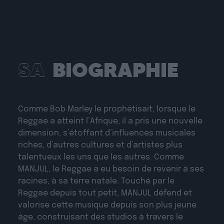
SA
BIOGRAPHIE
Comme Bob Marley le prophétisait, lorsque le
Reggae a atteint l’Afrique, il a pris une nouvelle
dimension, s’étoffant d’influences musicales
riches, d’autres cultures et d’artistes plus
talentueux les uns que les autres. Comme
MANJUL, le Reggae a eu besoin de revenir à ses
racines, à sa terre natale. Touché par le
Reggae depuis tout petit, MANJUL défend et
valorise cette musique depuis son plus jeune
âge, construisant des studios à travers le