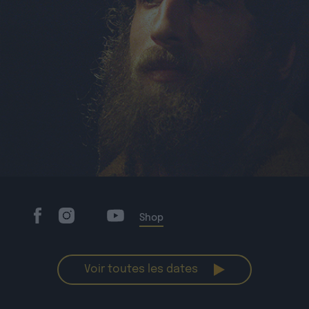
Shop
Voir toutes les dates