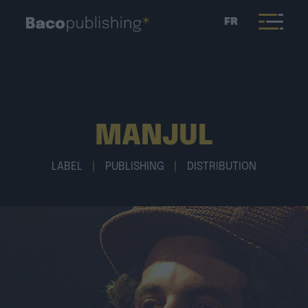
FR
MANJUL
LABEL
|
PUBLISHING
|
DISTRIBUTION