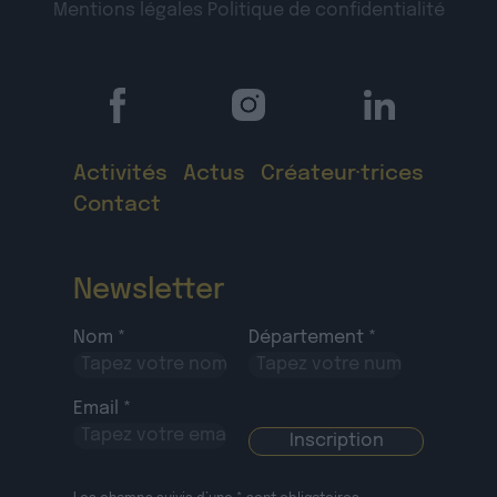
Mentions légales
Politique de confidentialité
Activités
Actus
Créateur·trices
Contact
Newsletter
Nom *
Département *
Email *