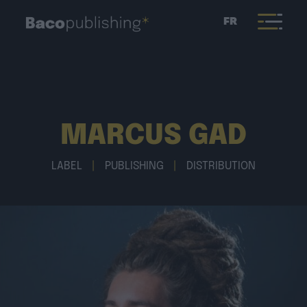
FR
MARCUS GAD
LABEL
|
PUBLISHING
|
DISTRIBUTION