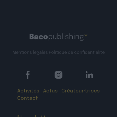
Mentions légales
Politique de confidentialité
Activités
Actus
Créateur·trices
Contact