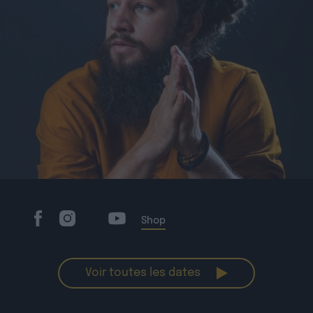
Shop
Voir toutes les dates