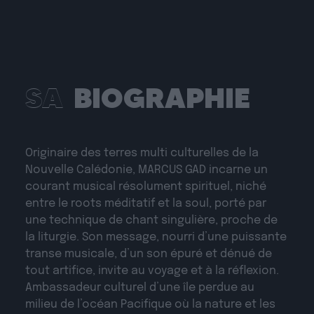
SA
BIOGRAPHIE
Originaire des terres multi culturelles de la
Nouvelle Calédonie, MARCUS GAD incarne un
courant musical résolument spirituel, niché
entre le roots méditatif et la soul, porté par
une technique de chant singulière, proche de
la liturgie. Son message, nourri d’une puissante
transe musicale, d’un son épuré et dénué de
tout artifice, invite au voyage et à la réflexion.
Ambassadeur culturel d’une île perdue au
milieu de l’océan Pacifique où la nature et les