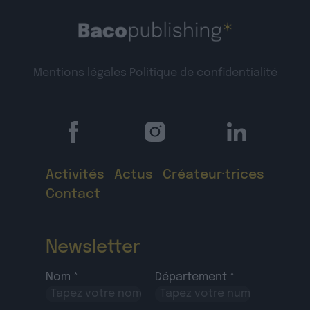
Mentions légales
Politique de confidentialité
Activités
Actus
Créateur·trices
Contact
Newsletter
Nom *
Département *