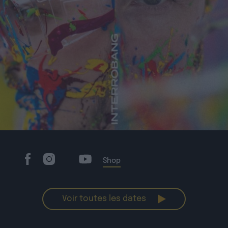
Shop
Voir toutes les dates