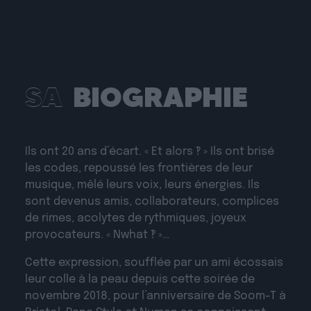
SA
BIOGRAPHIE
Ils ont 20 ans d’écart. « Et alors ‽ » Ils ont brisé
les codes, repoussé les frontières de leur
musique, mêlé leurs voix, leurs énergies. Ils
sont devenus amis, collaborateurs, complices
de rimes, acolytes de rythmiques, joyeux
provocateurs. « Nwhat ‽ »…
Cette expression, soufflée par un ami écossais
leur colle à la peau depuis cette soirée de
novembre 2018, pour l’anniversaire de Soom-T à