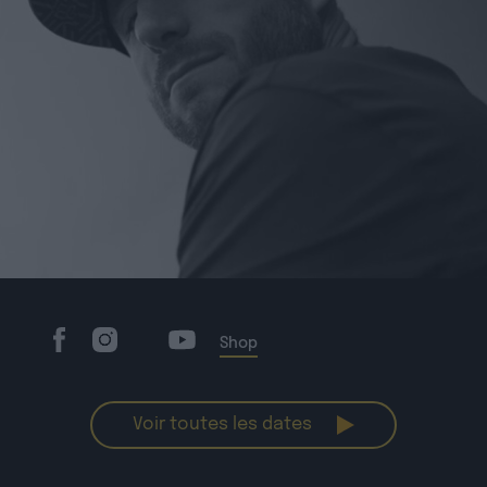
Shop
Voir toutes les dates