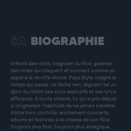
SA
BIOGRAPHIE
Orfèvre des mots, magicien du flow, guerrier
des rimes qui claquent et sonnent comme un
appel à la révolte douce, Papa Style, malgré le
temps qui passe, ne lâche rien, alignant tel un
djinn du riddim ses sons explosifs et ses lyrics
efficaces. A toute vitesse, lui qui a pris depuis
si longtemps l’habitude de ne jamais s’arrêter,
d’être hors contrôle, enchaînant concerts,
albums et festivals à la vitesse de son flow
toujours plus fast, toujours plus énergique.