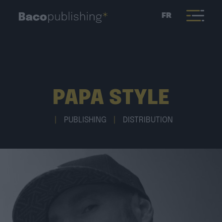
FR
PAPA STYLE
|
PUBLISHING
|
DISTRIBUTION