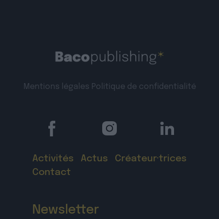
Mentions légales
Politique de confidentialité
Activités
Actus
Créateur·trices
Contact
Newsletter