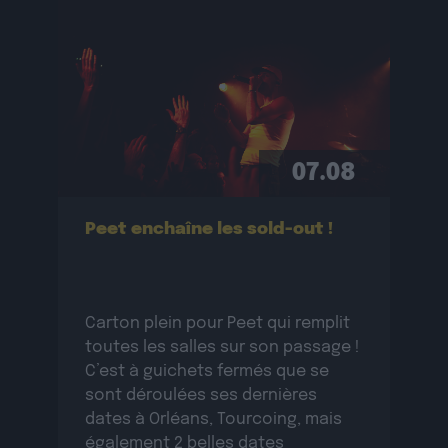
07.08
Peet enchaîne les sold-out !
Carton plein pour Peet qui remplit
toutes les salles sur son passage !
C’est à guichets fermés que se
sont déroulées ses dernières
dates à Orléans, Tourcoing, mais
également 2 belles dates