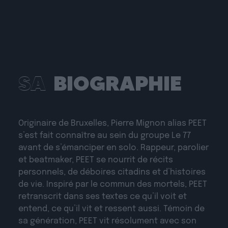
SA
BIOGRAPHIE
Originaire de Bruxelles, Pierre Mignon alias PEET
s’est fait connaître au sein du groupe Le 77
avant de s’émanciper en solo. Rappeur, parolier
et beatmaker, PEET se nourrit de récits
personnels, de déboires citadins et d’histoires
de vie. Inspiré par le commun des mortels, PEET
retranscrit dans ses textes ce qu’il voit et
entend, ce qu’il vit et ressent aussi. Témoin de
sa génération, PEET vit résolument avec son