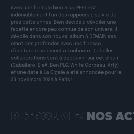
Avec une formule bien à lui, PEET est
indéniablement l’un des rappeurs à suivre de
près cette année. Bien décidé à dévoiler une
facette encore peu connue de son univers, il
dévoile dans son nouvel album À DEMAIN ses
émotions profondes avec une finesse
d’écriture résolument attachante. De belles
collaborations sont à découvrir sur cet album
(Caballero, EleA, Ben PLG, White Corbeau, Artÿ)
et une date à La Cigale a été annoncée pour le
23 novembre 2024 à Paris !
RETROUVEZ
NOS AC