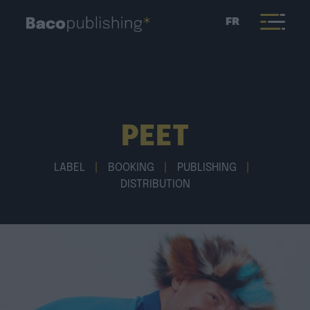
FR
PEET
LABEL
|
BOOKING
|
PUBLISHING
|
DISTRIBUTION