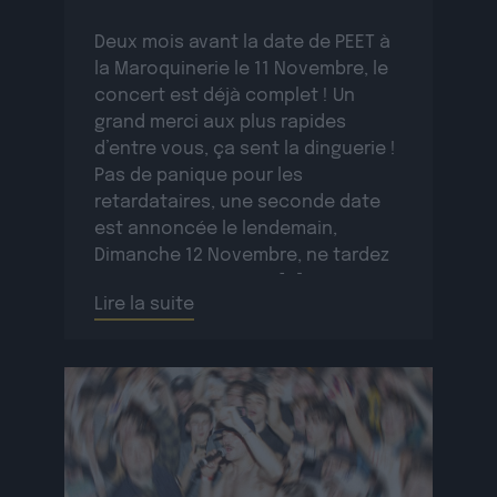
Deux mois avant la date de PEET à
la Maroquinerie le 11 Novembre, le
concert est déjà complet ! Un
grand merci aux plus rapides
d’entre vous, ça sent la dinguerie !
Pas de panique pour les
retardataires, une seconde date
est annoncée le lendemain,
Dimanche 12 Novembre, ne tardez
pas à réserver ! PEET […]
Lire la suite