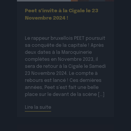
Peet s’invite à la Cigale le 23
Novembre 2024 !
Le rappeur bruxellois PEET poursuit
sa conquête de la capitale ! Après
deux dates à la Maroquinerie
complètes en Novembre 2023, il
sera de retour à la Cigale le Samedi
23 Novembre 2024. Le compte à
rebours est lancé ! Ces dernières
années, Peet s’est fait une belle
place sur le devant de la scène […]
Lire la suite