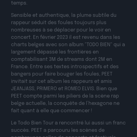
temps.
Sensible et authentique, la plume subtile du
rappeur séduit des foules toujours plus
nombreuses à se déplacer pour le voir en
concert. En février 2023 il est revenu dans les
charts belges avec son album “TODO BIEN” qui a
largement dépassé les frontières en
comptabilisant 3M de streams dont 2M en
France. Entre ses textes introspectifs et des
bangers pour faire bouger les foules, PEET
invitait sur cet album les rappeurs et amis
JEANJASS, PRIMERO et ROMEO ELVIS. Bien que
PEET compte parmi les piliers de la scène rap
belge actuelle, la conquête de l’hexagone ne
fait quant à elle que commencer !
Le Todo Bien Tour a rencontré lui aussi un franc
succès. PEET a parcouru les scènes de