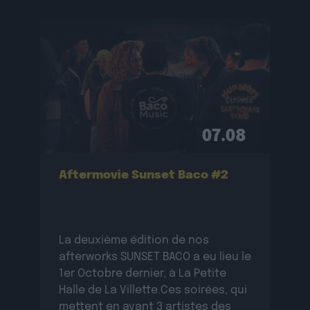
07.08
Aftermovie Sunset Baco #2
La deuxième édition de nos
afterworks SUNSET BACO a eu lieu le
1er Octobre dernier, à La Petite
Halle de La Villette.Ces soirées, qui
mettent en avant 3 artistes des