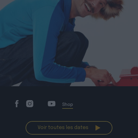
Shop
Voir toutes les dates