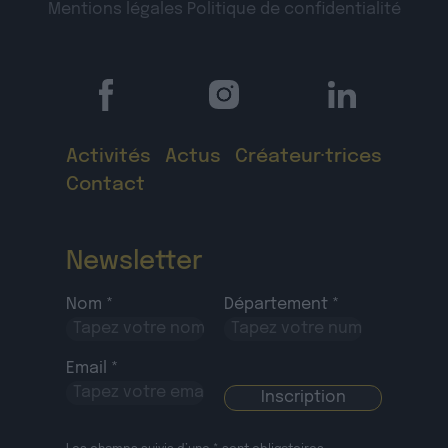
Mentions légales
Politique de confidentialité
Activités
Actus
Créateur·trices
Contact
Newsletter
Nom *
Département *
Email *