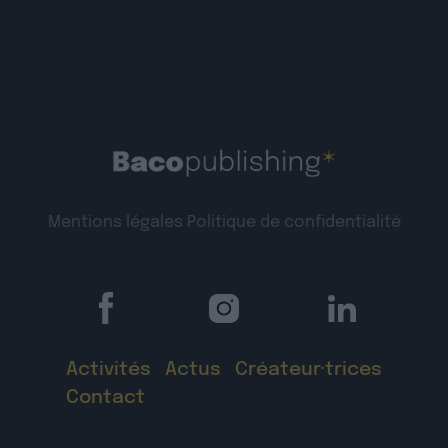
Mentions légales
Politique de confidentialité
Activités
Actus
Créateur·trices
Contact