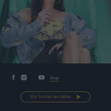
Shop
Voir toutes les dates