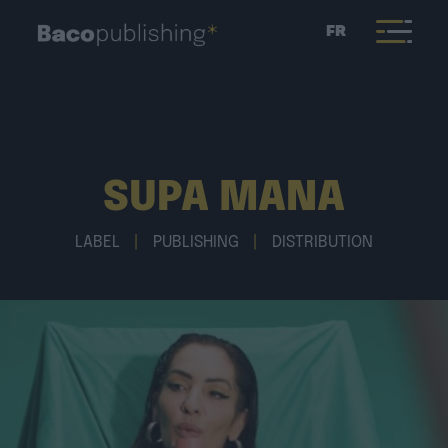
FR
SUPA MANA
LABEL
|
PUBLISHING
|
DISTRIBUTION