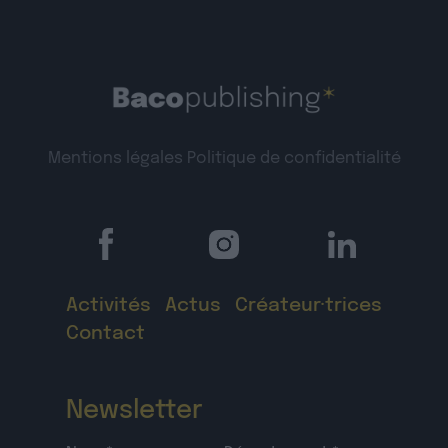
Mentions légales
Politique de confidentialité
Activités
Actus
Créateur·trices
Contact
Newsletter