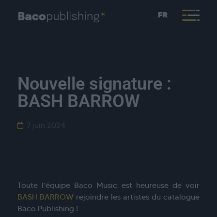
FR
Nouvelle signature :
BASH BARROW
7 juin 2024
Toute l’équipe Baco Music est heureuse de voir
BASH BARROW
rejoindre les artistes du catalogue
Baco Publishing !