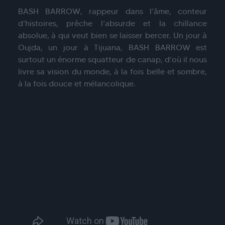
BASH BARROW, rappeur dans l’âme, conteur
d’histoires, prêche l’absurde et la chillance
absolue, à qui veut bien se laisser bercer. Un jour à
Oujda, un jour à Tijuana, BASH BARROW est
surtout un énorme squatteur de canap, d’où il nous
livre sa vision du monde, à la fois belle et sombre,
à la fois douce et mélancolique.