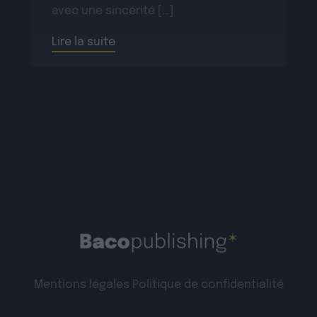
avec une sincérité […]
Lire la suite
Mentions légales
Politique de confidentialité