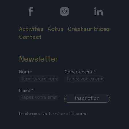
Activités
Actus
Créateur·trices
Contact
Newsletter
Nom *
Département *
Email *
Les champs suivis d’une * sont obligatoires