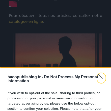
Pour découvrir tous nos artistes, consultez notre
catalogue en ligne
.
bacopublishing.fr -
Do Not Process My Personal
Information
If you wish to opt-out of the sale, sharing to third parties, or
processing of your personal or sensitive information for
targeted advertising by us, please use the below opt-out
section to confirm your selection. Please note that after your