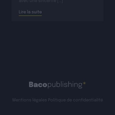
avec une sincérité […]
Lire la suite
Mentions légales
Politique de confidentialité