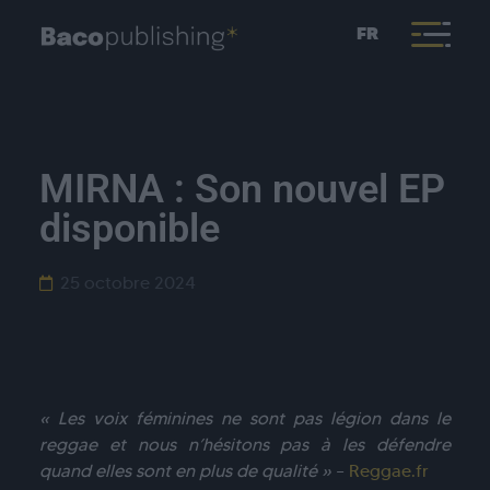
FR
MIRNA : Son nouvel EP
disponible
25 octobre 2024
« Les voix féminines ne sont pas légion dans le
reggae et nous n’hésitons pas à les défendre
quand elles sont en plus de qualité »
–
Reggae.fr