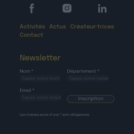
Activités
Actus
Créateur·trices
Contact
Newsletter
Nom *
Département *
Email *
Les champs suivis d’une * sont obligatoires