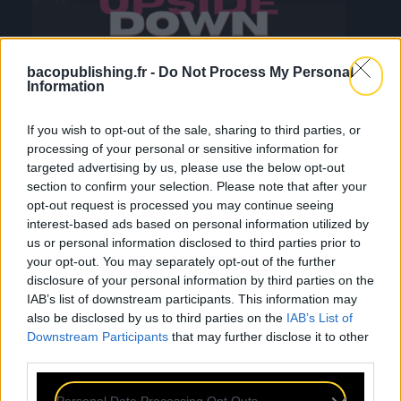
bacopublishing.fr -
Do Not Process My Personal
Information
If you wish to opt-out of the sale, sharing to third parties, or
processing of your personal or sensitive information for
targeted advertising by us, please use the below opt-out
section to confirm your selection. Please note that after your
opt-out request is processed you may continue seeing
interest-based ads based on personal information utilized by
us or personal information disclosed to third parties prior to
your opt-out. You may separately opt-out of the further
disclosure of your personal information by third parties on the
IAB’s list of downstream participants. This information may
also be disclosed by us to third parties on the
IAB’s List of
Downstream Participants
that may further disclose it to other
third parties.