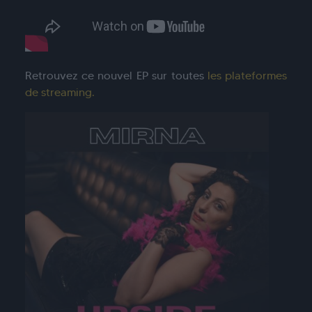
Retrouvez ce nouvel EP sur toutes
le
s plateformes
de streaming.