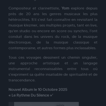
Compositeur et clarinettiste,
Yom
explore depuis
près de 20 ans les genres musicaux les plus
hétéroclites. S’il s’est fait connaître en revisitant la
musique klezmer, ses multiples projets, tant en live,
qu’en studio ou encore en score ou synchro, l’ont
conduit dans les univers du rock, de la musique
électronique, de la musique classique et
contemporaine, et autres formes plus inclassables.
Tous ces voyages dessinent un chemin singulier,
une approche artistique et un langage
instrumental reconnaissables entre tous où
s’expriment sa quête insatiable de spiritualité et de
transcendance.
Nouvel Album le 10 Octobre 2025
« Le Rythme Du Silence »‘