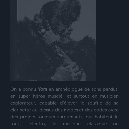
On a connu
Yom
en archéologue de sons perdus,
en super héros musclé, et surtout en musicien
explorateur, capable d’élever le souffle de sa
clarinette au-dessus des modes et des codes avec
des projets toujours surprenants, qui habitent le
rock, l’électro, la musique classique ou