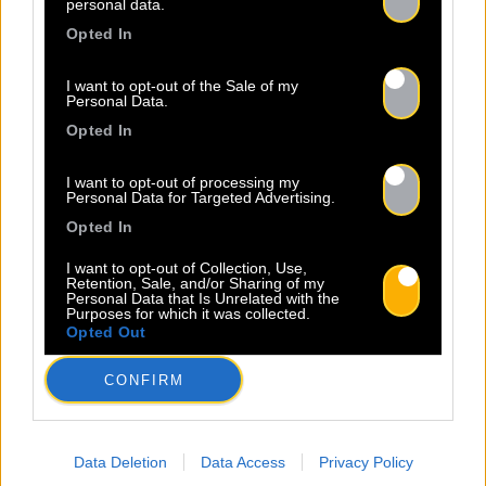
personal data.
Opted In
I want to opt-out of the Sale of my
Personal Data.
Opted In
I want to opt-out of processing my
Personal Data for Targeted Advertising.
Opted In
I want to opt-out of Collection, Use,
Retention, Sale, and/or Sharing of my
Personal Data that Is Unrelated with the
Purposes for which it was collected.
Opted Out
CONFIRM
Data Deletion
Data Access
Privacy Policy