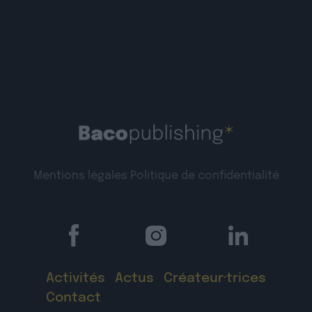
Mentions légales
Politique de confidentialité
Activités
Actus
Créateur·trices
Contact