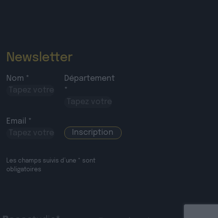
Newsletter
Nom *
Département
*
Email *
Les champs suivis d’une * sont
obligatoires