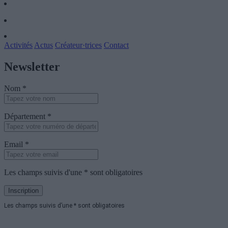
Activités
Actus
Créateur·trices
Contact
Newsletter
Nom *
Département *
Email *
Les champs suivis d'une * sont obligatoires
Les champs suivis d’une * sont obligatoires