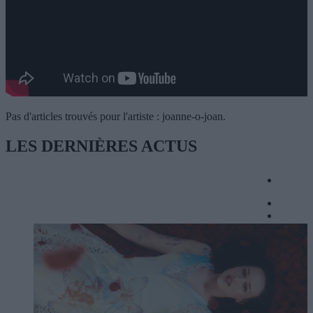
Pas d'articles trouvés pour l'artiste : joanne-o-joan.
LES DERNIÈRES
ACTUS