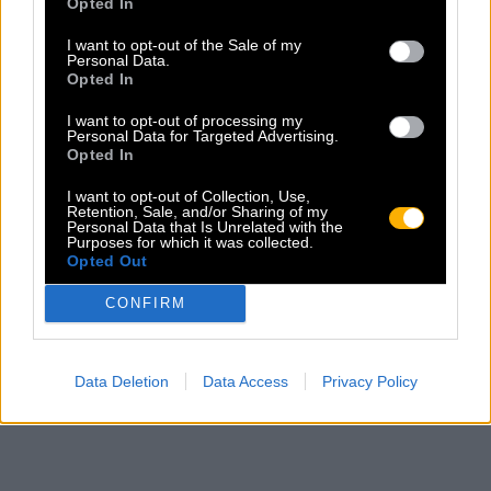
Opted In
I want to opt-out of the Sale of my
Personal Data.
Opted In
I want to opt-out of processing my
Personal Data for Targeted Advertising.
Opted In
I want to opt-out of Collection, Use,
Retention, Sale, and/or Sharing of my
Personal Data that Is Unrelated with the
Purposes for which it was collected.
Opted Out
CONFIRM
Data Deletion
Data Access
Privacy Policy