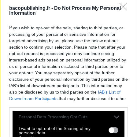
bacopublishing.fr -
Do Not Process My Personal
Information
If you wish to opt-out of the sale, sharing to third parties, or
processing of your personal or sensitive information for
targeted advertising by us, please use the below opt-out
section to confirm your selection. Please note that after your
opt-out request is processed you may continue seeing
interest-based ads based on personal information utilized by
us or personal information disclosed to third parties prior to
your opt-out. You may separately opt-out of the further
disclosure of your personal information by third parties on the
IAB’s list of downstream participants. This information may
also be disclosed by us to third parties on the
IAB’s List of
Downstream Participants
that may further disclose it to other
third parties.
Personal Data Processing Opt Outs
I want to opt-out of the Sharing of my
personal data.