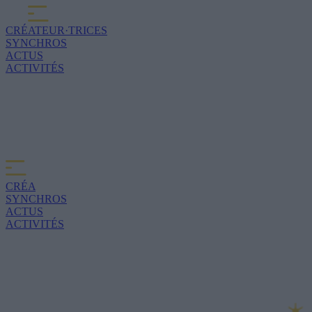
CRÉATEUR·TRICES
SYNCHROS
ACTUS
ACTIVITÉS
CRÉA
SYNCHROS
ACTUS
ACTIVITÉS