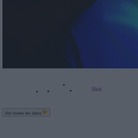
Shop
Voir toutes les dates