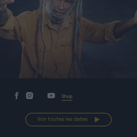
Shop
Voir toutes les dates