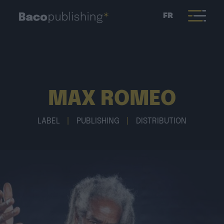
FR
MAX ROMEO
LABEL
|
PUBLISHING
|
DISTRIBUTION