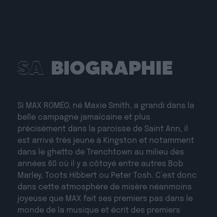
SA
BIOGRAPHIE
Si MAX ROMÉO, né Maxie Smith, a grandi dans la
belle campagne jamaïcaine et plus
précisément dans la paroisse de Saint Ann, il
est arrivé très jeune à Kingston et notamment
dans le ghetto de Trenchtown au milieu des
années 60 où il y a côtoyé entre autres Bob
Marley, Toots Hibbert ou Peter Tosh. C’est donc
dans cette atmosphère de misère néanmoins
joyeuse que MAX fait ses premiers pas dans le
monde de la musique et écrit des premiers