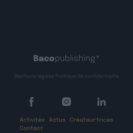
Mentions légales
Politique de confidentialité
Activités
Actus
Créateur·trices
Contact