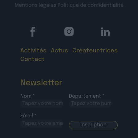
Mentions légales
Politique de confidentialité
Activités
Actus
Créateur·trices
Contact
Newsletter
Nom *
Département *
Email *