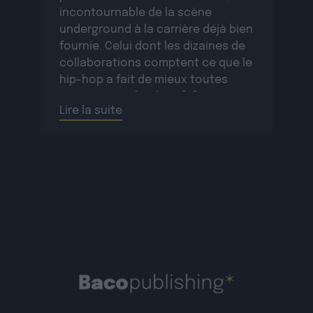
incontournable de la scène
underground à la carrière déjà bien
fournie. Celui dont les dizaines de
collaborations comptent ce que le
hip-hop a fait de mieux toutes
époques confondues […]
Lire la suite