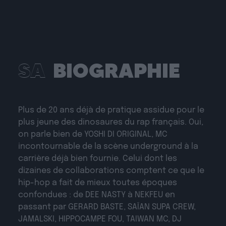
SA
BIOGRAPHIE
Plus de 20 ans déjà de pratique assidue pour le
plus jeune des dinosaures du rap français. Oui,
on parle bien de YOSHI DI ORIGINAL, MC
incontournable de la scène underground à la
carrière déjà bien fournie. Celui dont les
dizaines de collaborations comptent ce que le
hip-hop a fait de mieux toutes époques
confondues : de DEE NASTY à NEKFEU en
passant par GERARD BASTE, SAÏAN SUPA CREW,
JAMALSKI, HIPPOCAMPE FOU, TAIWAN MC, DJ