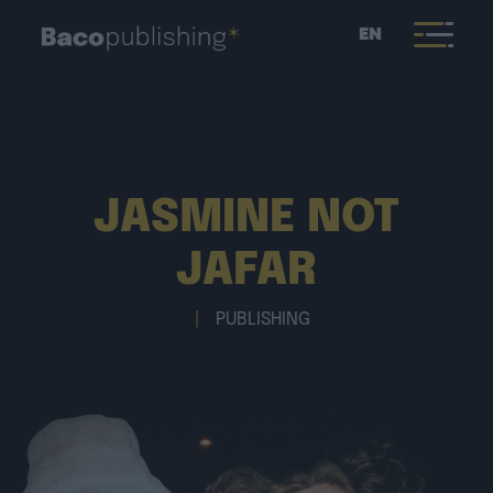
EN
JASMINE NOT
JAFAR
|
PUBLISHING