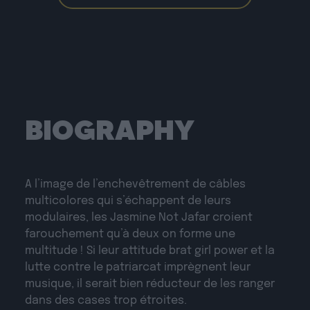
BIOGRAPHY
A l’image de l’enchevêtrement de câbles
multicolores qui s’échappent de leurs
modulaires, les Jasmine Not Jafar croient
farouchement qu’à deux on forme une
multitude ! Si leur attitude brat girl power et la
lutte contre le patriarcat imprègnent leur
musique, il serait bien réducteur de les ranger
dans des cases trop étroites.