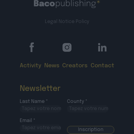
Legal Notice
Policy
Activity
News
Creators
Contact
Newsletter
Last Name *
County *
Email *