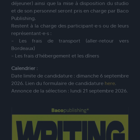
déjeuner) ainsi que la mise à disposition du studio
et de son personnel seront pris en charge par Baco
Publishing.
Restent à la charge des participant·e·s ou de leurs
représentant·e·s :
– Les frais de transport (aller-retour vers
Bordeaux)
– Les frais d’hébergement et les dîners
Calendrier
:
Date limite de candidature : dimanche 6 septembre
2026. Lien du formulaire de candidature
here
.
Annonce de la sélection : lundi 21 septembre 2026.