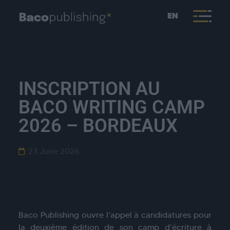
EN
INSCRIPTION AU
BACO WRITING CAMP
2026 – BORDEAUX
23 June 2026
Baco Publishing ouvre l’appel à candidatures pour
la deuxième édition de son camp d’écriture à