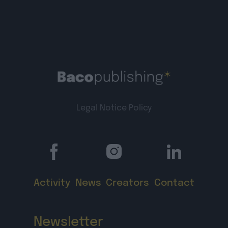
Legal Notice
Policy
Activity
News
Creators
Contact
Newsletter