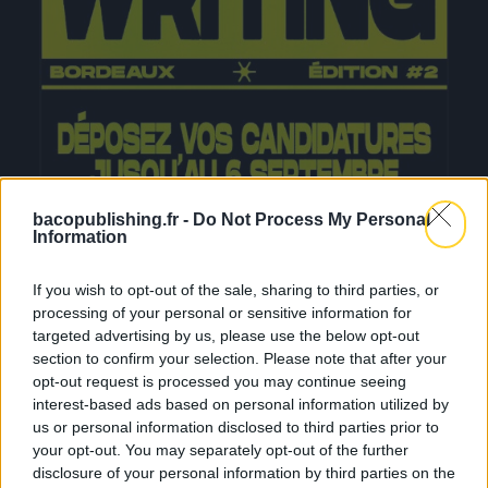
bacopublishing.fr -
Do Not Process My Personal
Information
If you wish to opt-out of the sale, sharing to third parties, or
processing of your personal or sensitive information for
targeted advertising by us, please use the below opt-out
section to confirm your selection. Please note that after your
opt-out request is processed you may continue seeing
interest-based ads based on personal information utilized by
us or personal information disclosed to third parties prior to
your opt-out. You may separately opt-out of the further
disclosure of your personal information by third parties on the
Retour en images sur notre premier camp