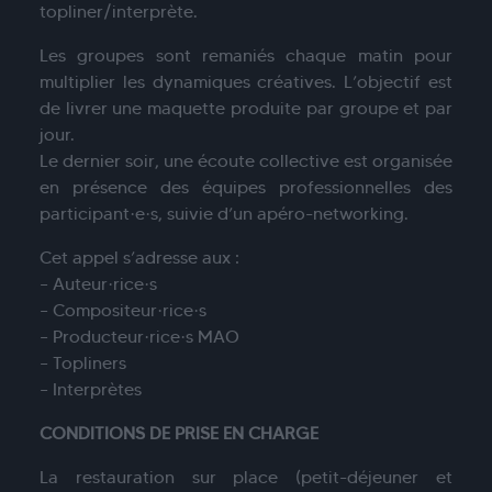
topliner/interprète.
Les groupes sont remaniés chaque matin pour
multiplier les dynamiques créatives. L’objectif est
de livrer une maquette produite par groupe et par
jour.
Le dernier soir, une écoute collective est organisée
en présence des équipes professionnelles des
participant·e·s, suivie d’un apéro-networking.
Cet appel s’adresse aux :
– Auteur·rice·s
– Compositeur·rice·s
– Producteur·rice·s MAO
– Topliners
– Interprètes
CONDITIONS DE PRISE EN CHARGE
La restauration sur place (petit-déjeuner et